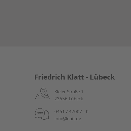
Friedrich Klatt - Lübeck
Kieler Straße 1
23556 Lübeck
0451 / 47007 - 0
info@klatt.de