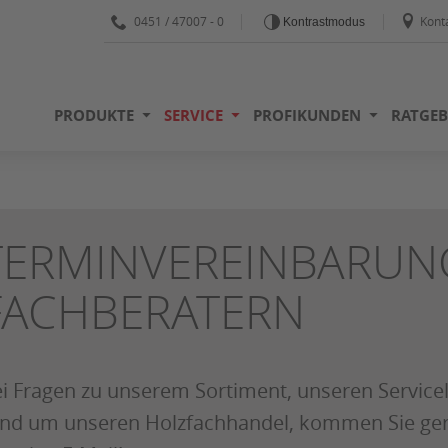
0451 / 47007 - 0
Kont
Kontrastmodus
PRODUKTE
SERVICE
PROFIKUNDEN
RATGEB
TERMINVEREINBARUN
FACHBERATERN
i Fragen zu unserem Sortiment, unseren Service
nd um unseren Holzfachhandel, kommen Sie gern