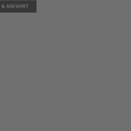
 & ANFAHRT