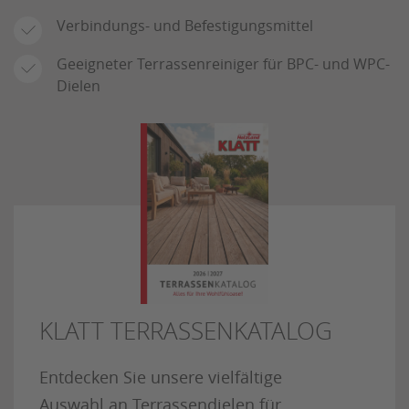
Verbindungs- und Befestigungsmittel
Geeigneter Terrassenreiniger für BPC- und WPC-
Dielen
KLATT TERRASSENKATALOG
Entdecken Sie unsere vielfältige
Auswahl an Terrassendielen für