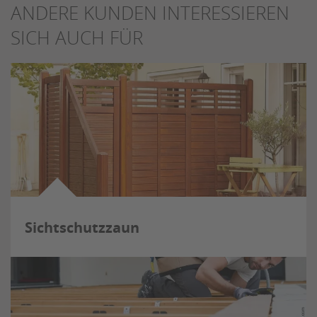
ANDERE KUNDEN INTERESSIEREN
SICH AUCH FÜR
Sichtschutzzaun