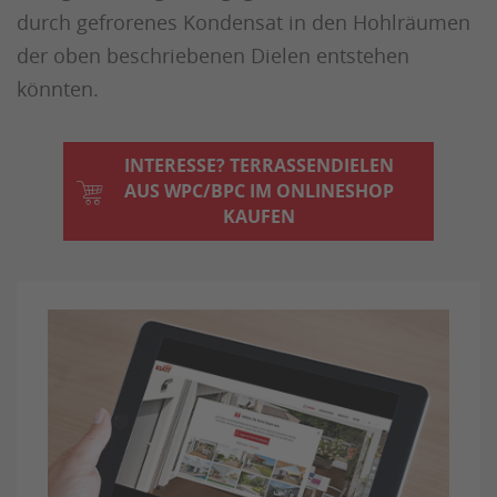
durch gefrorenes Kondensat in den Hohlräumen
der oben beschriebenen Dielen entstehen
könnten.
INTERESSE? TERRASSENDIELEN
AUS WPC/BPC IM ONLINESHOP
KAUFEN