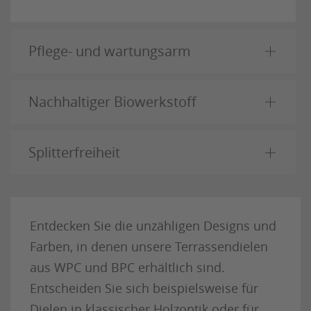
Pflege- und wartungsarm
Nachhaltiger Biowerkstoff
Splitterfreiheit
Entdecken Sie die unzähligen Designs und
Farben, in denen unsere Terrassendielen
aus WPC und BPC erhältlich sind.
Entscheiden Sie sich beispielsweise für
Dielen in klassischer Holzoptik oder für