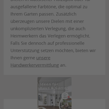
ausgefallene Farbtöne, die optimal zu
Ihrem Garten passen. Zusätzlich
überzeugen unsere Dielen mit einer
unkomplizierten Verlegung, die auch
Heimwerkern das Verlegen ermöglicht.
Falls Sie dennoch auf professionelle
Unterstützung setzen möchten, bieten wir
Ihnen gerne
unsere
Handwerkervermittlung
an.