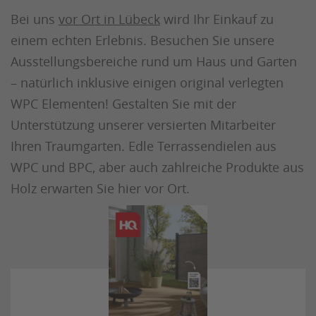
Bei uns
vor Ort in Lübeck
wird Ihr Einkauf zu
einem echten Erlebnis. Besuchen Sie unsere
Ausstellungsbereiche rund um Haus und Garten
– natürlich inklusive einigen original verlegten
WPC Elementen! Gestalten Sie mit der
Unterstützung unserer versierten Mitarbeiter
Ihren Traumgarten. Edle Terrassendielen aus
WPC und BPC, aber auch zahlreiche Produkte aus
Holz erwarten Sie hier vor Ort.