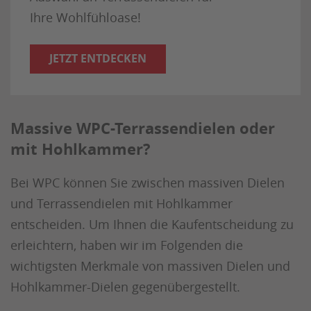
Ihre Wohlfühloase!
JETZT ENTDECKEN
Massive WPC-Terrassendielen oder
mit Hohlkammer?
Bei WPC können Sie zwischen massiven Dielen
und Terrassendielen mit Hohlkammer
entscheiden. Um Ihnen die Kaufentscheidung zu
erleichtern, haben wir im Folgenden die
wichtigsten Merkmale von massiven Dielen und
Hohlkammer-Dielen gegenübergestellt.