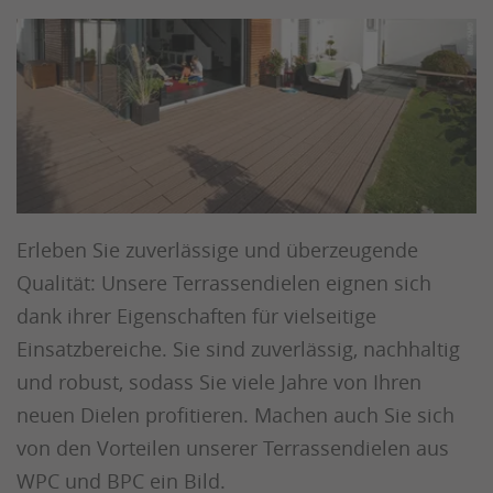
Erleben Sie zuverlässige und überzeugende
Qualität: Unsere Terrassendielen eignen sich
dank ihrer Eigenschaften für vielseitige
Einsatzbereiche. Sie sind zuverlässig, nachhaltig
und robust, sodass Sie viele Jahre von Ihren
neuen Dielen profitieren. Machen auch Sie sich
von den Vorteilen unserer Terrassendielen aus
WPC und BPC ein Bild.