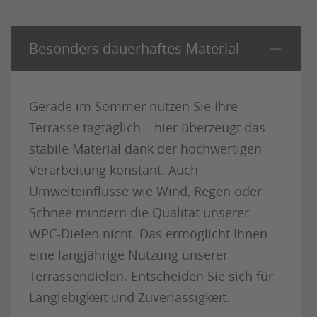
Besonders dauerhaftes Material
Gerade im Sommer nutzen Sie Ihre
Terrasse tagtäglich – hier überzeugt das
stabile Material dank der hochwertigen
Verarbeitung konstant. Auch
Umwelteinflüsse wie Wind, Regen oder
Schnee mindern die Qualität unserer
WPC-Dielen nicht. Das ermöglicht Ihnen
eine langjährige Nutzung unserer
Terrassendielen. Entscheiden Sie sich für
Langlebigkeit und Zuverlässigkeit.