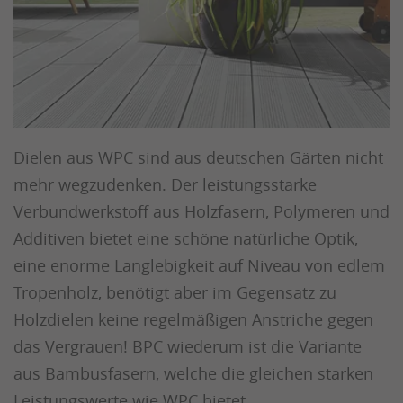
Dielen aus WPC sind aus deutschen Gärten nicht
mehr wegzudenken. Der leistungsstarke
Verbundwerkstoff aus Holzfasern, Polymeren und
Additiven bietet eine schöne natürliche Optik,
eine enorme Langlebigkeit auf Niveau von edlem
Tropenholz, benötigt aber im Gegensatz zu
Holzdielen keine regelmäßigen Anstriche gegen
das Vergrauen! BPC wiederum ist die Variante
aus Bambusfasern, welche die gleichen starken
Leistungswerte wie WPC bietet.