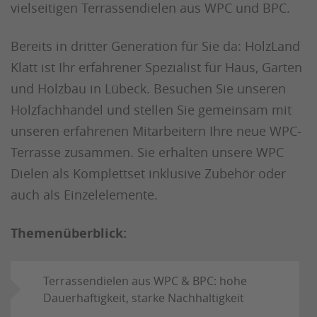
vielseitigen Terrassendielen aus WPC und BPC.
Bereits in dritter Generation für Sie da: HolzLand
Klatt ist Ihr erfahrener Spezialist für Haus, Garten
und Holzbau in Lübeck. Besuchen Sie unseren
Holzfachhandel und stellen Sie gemeinsam mit
unseren erfahrenen Mitarbeitern Ihre neue WPC-
Terrasse zusammen. Sie erhalten unsere WPC
Dielen als Komplettset inklusive Zubehör oder
auch als Einzelelemente.
Themenüberblick:
Terrassendielen aus WPC & BPC: hohe
Dauerhaftigkeit, starke Nachhaltigkeit