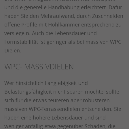
und die generelle Handhabung erleichtert. Dafür
haben Sie den Mehraufwand, durch Zuschneiden
offene Profile mit Hohlkammer entsprechend zu
versiegeln. Auch die Lebensdauer und
Formstabilität ist geringer als bei massiven WPC
Dielen.
WPC- MASSIVDIELEN
Wer hinsichtlich Langlebigkeit und
Belastungsfähigkeit nicht sparen möchte, sollte
sich für die etwas teureren aber robusteren
massiven WPC-Terrassendielen entscheiden. Sie
haben eine höhere Lebensdauer und sind
weniger anfällig etwa gegenüber Schäden, die