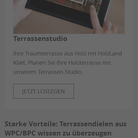
Terrassenstudio
Ihre Traumterrasse aus Holz mit HolzLand
Klatt. Planen Sie Ihre Holzterrasse mit
unserem Terrassen-Studio.
JETZT LOSLEGEN
Starke Vorteile: Terrassendielen aus
WPC/BPC wissen zu überzeugen