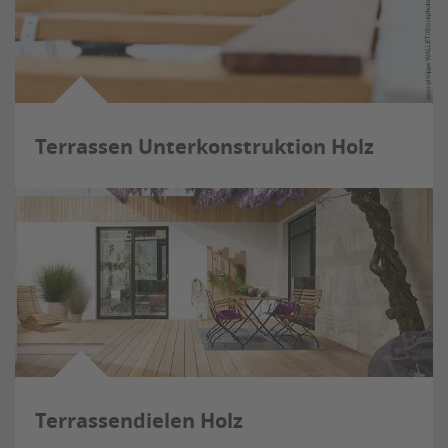
Terrassen Unterkonstruktion Holz
Terrassendielen Holz