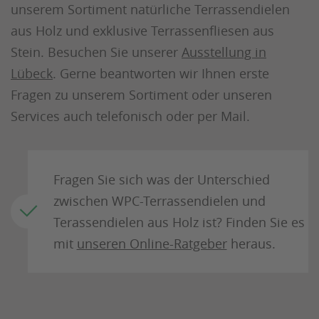
unserem Sortiment natürliche Terrassendielen
aus Holz und exklusive Terrassenfliesen aus
Stein. Besuchen Sie unserer
Ausstellung in
Lübeck
. Gerne beantworten wir Ihnen erste
Fragen zu unserem Sortiment oder unseren
Services auch telefonisch oder per Mail.
Fragen Sie sich was der Unterschied
zwischen WPC-Terrassendielen und
Terassendielen aus Holz ist? Finden Sie es
mit
unseren Online-Ratgeber
heraus.