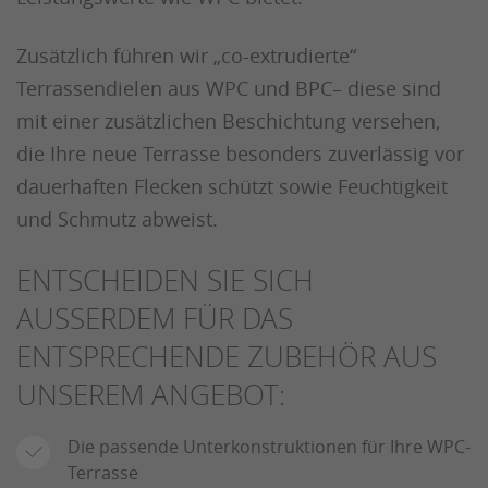
Zusätzlich führen wir „co-extrudierte“
Terrassendielen aus WPC und BPC– diese sind
mit einer zusätzlichen Beschichtung versehen,
die Ihre neue Terrasse besonders zuverlässig vor
dauerhaften Flecken schützt sowie Feuchtigkeit
und Schmutz abweist.
ENTSCHEIDEN SIE SICH
AUSSERDEM FÜR DAS E
NTSPRECHENDE ZUBEHÖR AUS U
NSEREM ANGEBOT:
Die passende Unterkonstruktionen für Ihre WPC-
Terrasse