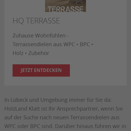
HQ TERRASSE
Zuhause Wohnfühlen -
Terrassendielen aus WPC • BPC •
Holz • Zubehör
JETZT ENTDECKEN
In Lübeck und Umgebung immer für Sie da:
HolzLand Klatt ist Ihr Ansprechpartner, wenn Sie
auf der Suche nach neuen Terrassendielen aus
WPC oder BPC sind. Darüber hinaus führen wir in