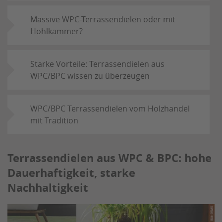
Massive WPC-Terrassendielen oder mit
Hohlkammer?
Starke Vorteile: Terrassendielen aus
WPC/BPC wissen zu überzeugen
WPC/BPC Terrassendielen vom Holzhandel
mit Tradition
Terrassendielen aus WPC & BPC: hohe
Dauerhaftigkeit, starke
Nachhaltigkeit