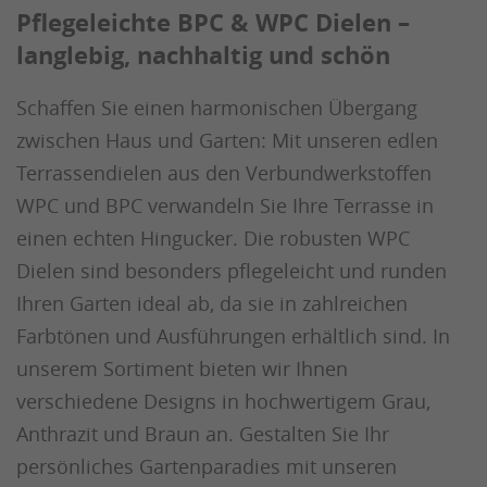
Pflegeleichte BPC & WPC Dielen –
langlebig, nachhaltig und schön
Schaffen Sie einen harmonischen Übergang
zwischen Haus und Garten: Mit unseren edlen
Terrassendielen aus den Verbundwerkstoffen
WPC und BPC verwandeln Sie Ihre Terrasse in
einen echten Hingucker. Die robusten WPC
Dielen sind besonders pflegeleicht und runden
Ihren Garten ideal ab, da sie in zahlreichen
Farbtönen und Ausführungen erhältlich sind. In
unserem Sortiment bieten wir Ihnen
verschiedene Designs in hochwertigem Grau,
Anthrazit und Braun an. Gestalten Sie Ihr
persönliches Gartenparadies mit unseren