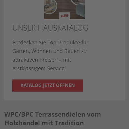
UNSER HAUSKATALOG
Entdecken Sie Top-Produkte für
Garten, Wohnen und Bauen zu
attraktiven Preisen – mit
erstklassigem Service!
KATALOG JETZT ÖFFNEN
WPC/BPC Terrassendielen vom
Holzhandel mit Tradition