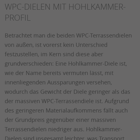
WPC-DIELEN MIT HOHLKAMMER-
PROFIL
Betrachtet man die beiden WPC-Terrassendielen
von außen, ist vorerst kein Unterschied
festzustellen, im Kern sind diese aber
grundverschieden: Eine Hohlkammer-Diele ist,
wie der Name bereits vermuten lässt, mit
innenliegenden Aussparungen versehen,
wodurch das Gewicht der Diele geringer als das
der massiven WPC-Terrassendiele ist. Aufgrund
des geringeren Materialaufkommens fällt auch
der Grundpreis gegenüber einer massiven
Terrassendielen niedriger aus. Hohlkammer-
Dielen sind insgesamt leichter, was Transport