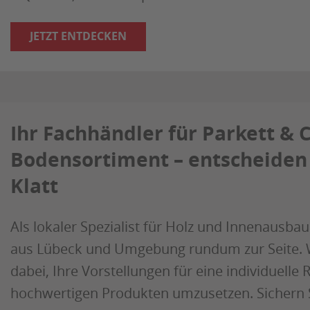
JETZT ENTDECKEN
Ihr Fachhändler für Parkett &
Bodensortiment – entscheiden 
Klatt
Als lokaler Spezialist für Holz und Innenausba
aus Lübeck und Umgebung rundum zur Seite. W
dabei, Ihre Vorstellungen für eine individuell
hochwertigen Produkten umzusetzen. Sichern S