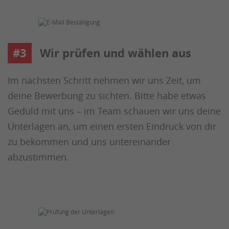
#3
Wir prüfen und wählen aus
Im nächsten Schritt nehmen wir uns Zeit, um
deine Bewerbung zu sichten. Bitte habe etwas
Geduld mit uns – im Team schauen wir uns deine
Unterlagen an, um einen ersten Eindruck von dir
zu bekommen und uns untereinander
abzustimmen.