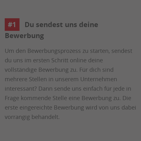
#1
Du sendest uns deine
Bewerbung
Um den Bewerbungsprozess zu starten, sendest
du uns im ersten Schritt online deine
vollständige Bewerbung zu. Für dich sind
mehrere Stellen in unserem Unternehmen
interessant? Dann sende uns einfach für jede in
Frage kommende Stelle eine Bewerbung zu. Die
erste eingereichte Bewerbung wird von uns dabei
vorrangig behandelt.