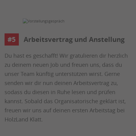
#5
Arbeitsvertrag und Anstellung
Du hast es geschafft! Wir gratulieren dir herzlich
zu deinem neuen Job und freuen uns, dass du
unser Team künftig unterstützen wirst. Gerne
senden wir dir nun deinen Arbeitsvertrag zu,
sodass du diesen in Ruhe lesen und prüfen
kannst. Sobald das Organisatorische geklärt ist,
freuen wir uns auf deinen ersten Arbeitstag bei
HolzLand Klatt.