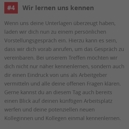
#4
Wir lernen uns kennen
Wenn uns deine Unterlagen überzeugt haben,
laden wir dich nun zu einem persönlichen
Vorstellungsgespräch ein. Hierzu kann es sein,
dass wir dich vorab anrufen, um das Gespräch zu
vereinbaren. Bei unserem Treffen möchten wir
dich nicht nur näher kennenlernen, sondern auch
dir einen Eindruck von uns als Arbeitgeber
vermitteln und alle deine offenen Fragen klären.
Gerne kannst du an diesem Tag auch bereits
einen Blick auf deinen künftigen Arbeitsplatz
werfen und deine potenziellen neuen
Kolleginnen und Kollegen einmal kennenlernen.