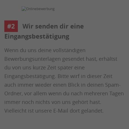
#2
Wir senden dir eine
Eingangsbestätigung
Wenn du uns deine vollständigen
Bewerbungsunterlagen gesendet hast, erhältst
du von uns kurze Zeit später eine
Eingangsbestätigung. Bitte wirf in dieser Zeit
auch immer wieder einen Blick in deinen Spam-
Ordner, vor allem wenn du nach mehreren Tagen
immer noch nichts von uns gehört hast.
Vielleicht ist unsere E-Mail dort gelandet.