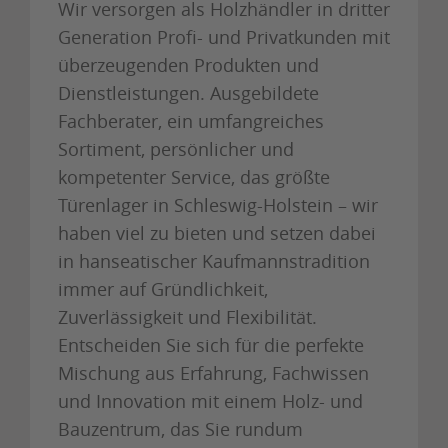
Wir versorgen als Holzhändler in dritter
Generation Profi- und Privatkunden mit
überzeugenden Produkten und
Dienstleistungen. Ausgebildete
Fachberater, ein umfangreiches
Sortiment, persönlicher und
kompetenter Service, das größte
Türenlager in Schleswig-Holstein – wir
haben viel zu bieten und setzen dabei
in hanseatischer Kaufmannstradition
immer auf Gründlichkeit,
Zuverlässigkeit und Flexibilität.
Entscheiden Sie sich für die perfekte
Mischung aus Erfahrung, Fachwissen
und Innovation mit einem Holz- und
Bauzentrum, das Sie rundum