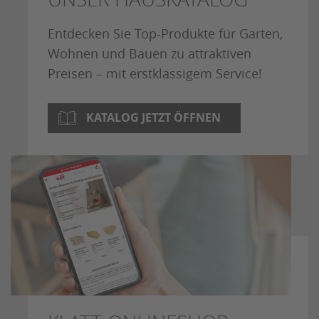
Entdecken Sie Top-Produkte für Garten,
Wohnen und Bauen zu attraktiven
Preisen – mit erstklassigem Service!
KATALOG JETZT ÖFFNEN