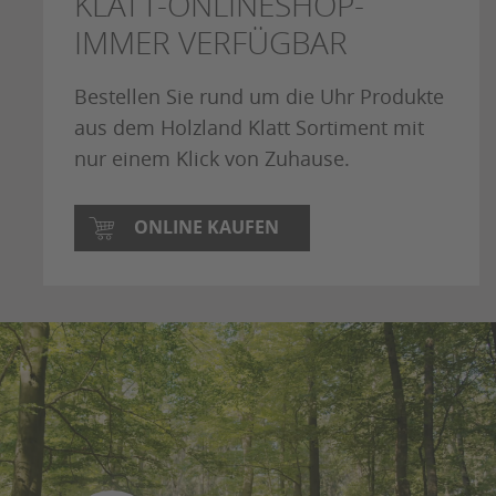
KLATT-ONLINESHOP-
IMMER VERFÜGBAR
Bestellen Sie rund um die Uhr Produkte
aus dem Holzland Klatt Sortiment mit
nur einem Klick von Zuhause.
ONLINE KAUFEN