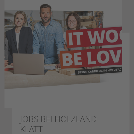
JOBS BEI HOLZLAND
KLATT