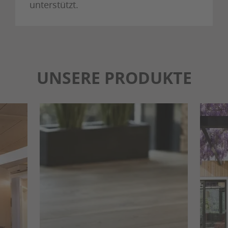
unterstützt.
UNSERE PRODUKTE