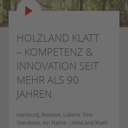
HOLZLAND KLATT
– KOMPETENZ &
INNOVATION SEIT
MEHR ALS 90
JAHREN
Hamburg, Rostock, Lübeck. Drei
Standorte, ein Name – HolzLand Klatt!