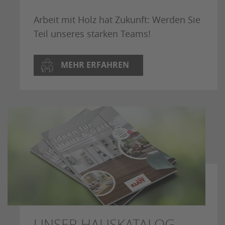
Arbeit mit Holz hat Zukunft: Werden Sie
Teil unseres starken Teams!
MEHR ERFAHREN
UNSER HAUSKATALOG