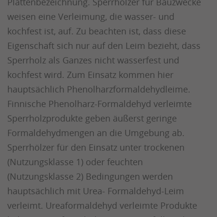
Plattenbezeichnung. Sperrhölzer für Bauzwecke
weisen eine Verleimung, die wasser- und
kochfest ist, auf. Zu beachten ist, dass diese
Eigenschaft sich nur auf den Leim bezieht, dass
Sperrholz als Ganzes nicht wasserfest und
kochfest wird. Zum Einsatz kommen hier
hauptsächlich Phenolharzformaldehydleime.
Finnische Phenolharz-Formaldehyd verleimte
Sperrholzprodukte geben äußerst geringe
Formaldehydmengen an die Umgebung ab.
Sperrhölzer für den Einsatz unter trockenen
(Nutzungsklasse 1) oder feuchten
(Nutzungsklasse 2) Bedingungen werden
hauptsächlich mit Urea- Formaldehyd-Leim
verleimt. Ureaformaldehyd verleimte Produkte