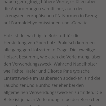
haben geringfügig höhere Werte, erfüllen aber
die Anforderungen sämtlicher, auch der
strengsten, europäischen EN-Normen in Bezug
auf Formaldehydemissionen und -Gehalte.
Holz ist der wichtigste Rohstoff für die
Herstellung von Sperrholz. Praktisch kommen
alle gängigen Holzarten in Frage. Die jeweilige
Holzart bestimmt, wie auch die Verleimung, über
den Verwendungszweck. Während Nadelhölzer
wie Fichte, Kiefer und Elliottis Pine typische
Einsatzzwecke im Baubereich abdecken, sind die
Laubhölzer und Bunthölzer eher bei den
allgemeinen Verwendungszwecken zu finden. Die
Birke ist je nach Verleimung in beiden Bereichen