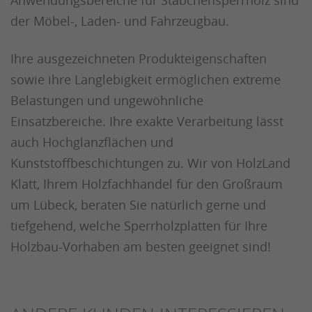
Anwendungsbereiche für Stäbchensperrholz sind
der Möbel-, Laden- und Fahrzeugbau.
Ihre ausgezeichneten Produkteigenschaften
sowie ihre Langlebigkeit ermöglichen extreme
Belastungen und ungewöhnliche
Einsatzbereiche. Ihre exakte Verarbeitung lässt
auch Hochglanzflächen und
Kunststoffbeschichtungen zu. Wir von HolzLand
Klatt, Ihrem Holzfachhandel für den Großraum
um Lübeck, beraten Sie natürlich gerne und
tiefgehend, welche Sperrholzplatten für Ihre
Holzbau-Vorhaben am besten geeignet sind!