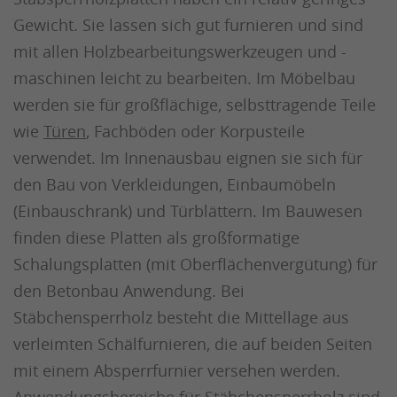
Gewicht. Sie lassen sich gut furnieren und sind
mit allen Holzbearbeitungswerkzeugen und -
maschinen leicht zu bearbeiten. Im Möbelbau
werden sie für großflächige, selbsttragende Teile
wie
Türen
, Fachböden oder Korpusteile
verwendet. Im Innenausbau eignen sie sich für
den Bau von Verkleidungen, Einbaumöbeln
(Einbauschrank) und Türblättern. Im Bauwesen
finden diese Platten als großformatige
Schalungsplatten (mit Oberflächenvergütung) für
den Betonbau Anwendung. Bei
Stäbchensperrholz besteht die Mittellage aus
verleimten Schälfurnieren, die auf beiden Seiten
mit einem Absperrfurnier versehen werden.