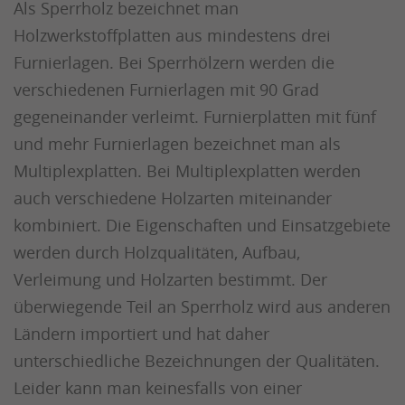
Als Sperrholz bezeichnet man
Holzwerkstoffplatten aus mindestens drei
Furnierlagen. Bei Sperrhölzern werden die
verschiedenen Furnierlagen mit 90 Grad
gegeneinander verleimt. Furnierplatten mit fünf
und mehr Furnierlagen bezeichnet man als
Multiplexplatten. Bei Multiplexplatten werden
auch verschiedene Holzarten miteinander
kombiniert. Die Eigenschaften und Einsatzgebiete
werden durch Holzqualitäten, Aufbau,
Verleimung und Holzarten bestimmt. Der
überwiegende Teil an Sperrholz wird aus anderen
Ländern importiert und hat daher
unterschiedliche Bezeichnungen der Qualitäten.
Leider kann man keinesfalls von einer