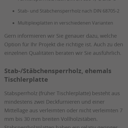
Stab- und Stäbchensperrholz nach DIN 68705-2
Multiplexplatten in verschiedenen Varianten
Gern informieren wir Sie genauer dazu, welche
Option für Ihr Projekt die richtige ist. Auch zu den
einzelnen Qualitäten beraten wir Sie ausführlich.
Stab-/Stäbchensperrholz, ehemals
Tischlerplatte
Stabsperrholz (früher Tischlerplatte) besteht aus
mindestens zwei Deckfurnieren und einer
Mittellage aus verleimten oder nicht verleimten 7
mm bis 30 mm breiten Vollholzstäben.
Stabsperrholzplatten haben ein relativ geringes