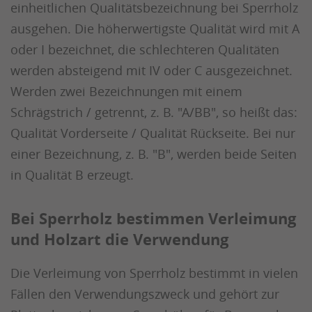
einheitlichen Qualitätsbezeichnung bei Sperrholz
ausgehen. Die höherwertigste Qualität wird mit A
oder I bezeichnet, die schlechteren Qualitäten
werden absteigend mit IV oder C ausgezeichnet.
Werden zwei Bezeichnungen mit einem
Schrägstrich / getrennt, z. B. "A/BB", so heißt das:
Qualität Vorderseite / Qualität Rückseite. Bei nur
einer Bezeichnung, z. B. "B", werden beide Seiten
in Qualität B erzeugt.
Bei Sperrholz bestimmen Verleimung
und Holzart die Verwendung
Die Verleimung von Sperrholz bestimmt in vielen
Fällen den Verwendungszweck und gehört zur