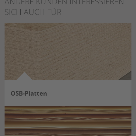
ANDERE KUNDEN INTERESSIEREN
SICH AUCH FÜR
OSB-Platten