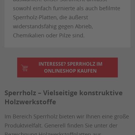
sowohl einfach furnierte als auch befilmte
Sperrholz-Platten, die äußerst
widerstandsfähig gegen Abrieb,
Chemikalien oder Pilze sind.
INTERESSE? SPERRHOLZ IM
ONLINESHOP KAUFEN
Sperrholz – Vielseitige konstruktive
Holzwerkstoffe
Im Bereich Sperrholz bieten wir Ihnen eine große
Produktvielfalt. Generell finden Sie unter der
Bezeichnung Holzwerkstoffplatten aus