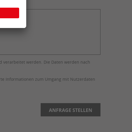
 verarbeitet werden. Die Daten werden nach
erte Informationen zum Umgang mit Nutzerdaten